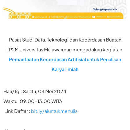
Pusat Studi Data, Teknologi dan Kecerdasan Buatan
LP2M Universitas Mulawarman mengadakan kegiatan:
Pemanfaatan Kecerdasan Artifisial untuk Penulisan
Karya Ilmiah
Hari/Tgl: Sabtu, 04 Mei 2024
Waktu: 09.00-13.00 WITA
Link Daftar :
bit.ly/aiuntukmenulis