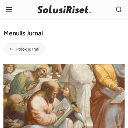
Menulis Jurnal
Pojok Jurnal