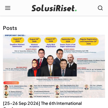
Posts
[25-26 Sep 2026] The 6th International