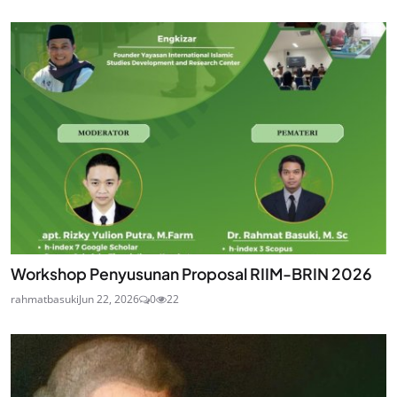
Workshop Penyusunan Proposal RIIM-BRIN 2026
rahmatbasuki
Jun 22, 2026
0
22