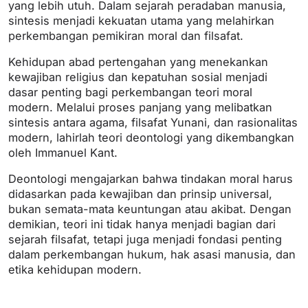
yang lebih utuh. Dalam sejarah peradaban manusia,
sintesis menjadi kekuatan utama yang melahirkan
perkembangan pemikiran moral dan filsafat.
Kehidupan abad pertengahan yang menekankan
kewajiban religius dan kepatuhan sosial menjadi
dasar penting bagi perkembangan teori moral
modern. Melalui proses panjang yang melibatkan
sintesis antara agama, filsafat Yunani, dan rasionalitas
modern, lahirlah teori deontologi yang dikembangkan
oleh Immanuel Kant.
Deontologi mengajarkan bahwa tindakan moral harus
didasarkan pada kewajiban dan prinsip universal,
bukan semata-mata keuntungan atau akibat. Dengan
demikian, teori ini tidak hanya menjadi bagian dari
sejarah filsafat, tetapi juga menjadi fondasi penting
dalam perkembangan hukum, hak asasi manusia, dan
etika kehidupan modern.