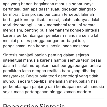
apa yang benar, bagaimana manusia seharusnya
bertindak, dan apa dasar suatu tindakan dianggap
bermoral. Dari proses pencarian tersebut lahirlah
berbagai konsep filsafat moral, salah satunya adalah
teori deontologi. Untuk memahami teori ini secara
mendalam, penting pula memahami konsep sintesis
karena perkembangan pemikiran manusia selalu lahir
melalui proses penggabungan berbagai ide,
pengalaman, dan kondisi sosial pada masanya.
Sintesis menjadi bagian penting dalam sejarah
intelektual manusia karena hampir semua teori besar
dalam filsafat merupakan hasil penggabungan antara
pemikiran lama dengan realitas baru yang dihadapi
masyarakat. Begitu pula teori deontologi yang tidak
muncul secara tiba-tiba, melainkan merupakan hasil
perkembangan panjang dari kehidupan moral manusia
sejak masa pertengahan hingga zaman modern.
Pengertian Sintesis