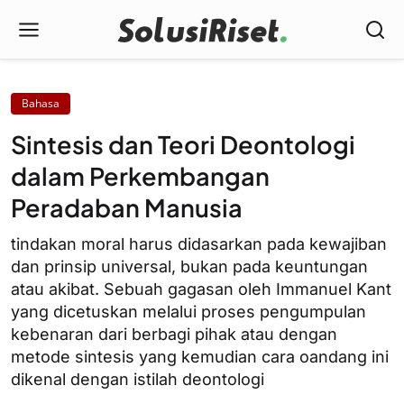
Bahasa
Sintesis dan Teori Deontologi
dalam Perkembangan
Peradaban Manusia
tindakan moral harus didasarkan pada kewajiban
dan prinsip universal, bukan pada keuntungan
atau akibat. Sebuah gagasan oleh Immanuel Kant
yang dicetuskan melalui proses pengumpulan
kebenaran dari berbagi pihak atau dengan
metode sintesis yang kemudian cara oandang ini
dikenal dengan istilah deontologi