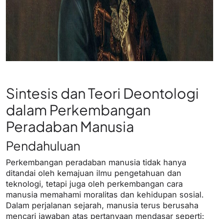
Sintesis dan Teori Deontologi
dalam Perkembangan
Peradaban Manusia
Pendahuluan
Perkembangan peradaban manusia tidak hanya
ditandai oleh kemajuan ilmu pengetahuan dan
teknologi, tetapi juga oleh perkembangan cara
manusia memahami moralitas dan kehidupan sosial.
Dalam perjalanan sejarah, manusia terus berusaha
mencari jawaban atas pertanyaan mendasar seperti: