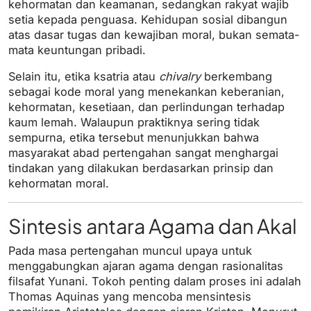
kehormatan dan keamanan, sedangkan rakyat wajib
setia kepada penguasa. Kehidupan sosial dibangun
atas dasar tugas dan kewajiban moral, bukan semata-
mata keuntungan pribadi.
Selain itu, etika ksatria atau
chivalry
berkembang
sebagai kode moral yang menekankan keberanian,
kehormatan, kesetiaan, dan perlindungan terhadap
kaum lemah. Walaupun praktiknya sering tidak
sempurna, etika tersebut menunjukkan bahwa
masyarakat abad pertengahan sangat menghargai
tindakan yang dilakukan berdasarkan prinsip dan
kehormatan moral.
Sintesis antara Agama dan Akal
Pada masa pertengahan muncul upaya untuk
menggabungkan ajaran agama dengan rasionalitas
filsafat Yunani. Tokoh penting dalam proses ini adalah
Thomas Aquinas yang mencoba mensintesis