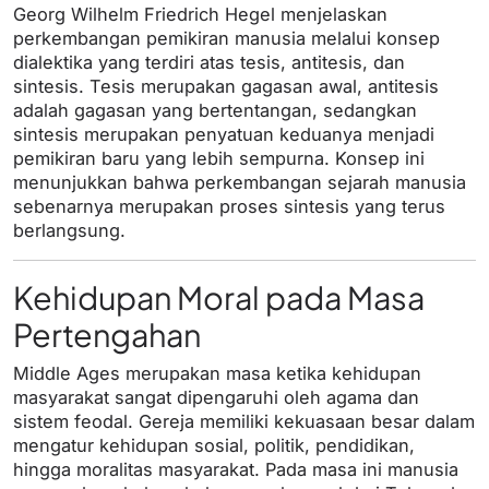
Georg Wilhelm Friedrich Hegel menjelaskan
perkembangan pemikiran manusia melalui konsep
dialektika yang terdiri atas tesis, antitesis, dan
sintesis. Tesis merupakan gagasan awal, antitesis
adalah gagasan yang bertentangan, sedangkan
sintesis merupakan penyatuan keduanya menjadi
pemikiran baru yang lebih sempurna. Konsep ini
menunjukkan bahwa perkembangan sejarah manusia
sebenarnya merupakan proses sintesis yang terus
berlangsung.
Kehidupan Moral pada Masa
Pertengahan
Middle Ages merupakan masa ketika kehidupan
masyarakat sangat dipengaruhi oleh agama dan
sistem feodal. Gereja memiliki kekuasaan besar dalam
mengatur kehidupan sosial, politik, pendidikan,
hingga moralitas masyarakat. Pada masa ini manusia