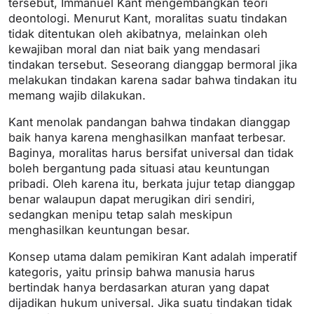
tersebut, Immanuel Kant mengembangkan teori
deontologi. Menurut Kant, moralitas suatu tindakan
tidak ditentukan oleh akibatnya, melainkan oleh
kewajiban moral dan niat baik yang mendasari
tindakan tersebut. Seseorang dianggap bermoral jika
melakukan tindakan karena sadar bahwa tindakan itu
memang wajib dilakukan.
Kant menolak pandangan bahwa tindakan dianggap
baik hanya karena menghasilkan manfaat terbesar.
Baginya, moralitas harus bersifat universal dan tidak
boleh bergantung pada situasi atau keuntungan
pribadi. Oleh karena itu, berkata jujur tetap dianggap
benar walaupun dapat merugikan diri sendiri,
sedangkan menipu tetap salah meskipun
menghasilkan keuntungan besar.
Konsep utama dalam pemikiran Kant adalah imperatif
kategoris, yaitu prinsip bahwa manusia harus
bertindak hanya berdasarkan aturan yang dapat
dijadikan hukum universal. Jika suatu tindakan tidak