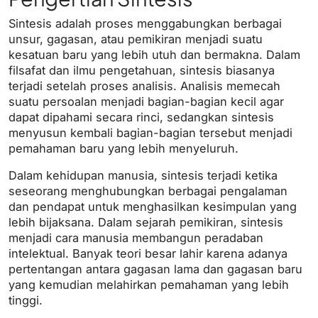
Sintesis adalah proses menggabungkan berbagai
unsur, gagasan, atau pemikiran menjadi suatu
kesatuan baru yang lebih utuh dan bermakna. Dalam
filsafat dan ilmu pengetahuan, sintesis biasanya
terjadi setelah proses analisis. Analisis memecah
suatu persoalan menjadi bagian-bagian kecil agar
dapat dipahami secara rinci, sedangkan sintesis
menyusun kembali bagian-bagian tersebut menjadi
pemahaman baru yang lebih menyeluruh.
Dalam kehidupan manusia, sintesis terjadi ketika
seseorang menghubungkan berbagai pengalaman
dan pendapat untuk menghasilkan kesimpulan yang
lebih bijaksana. Dalam sejarah pemikiran, sintesis
menjadi cara manusia membangun peradaban
intelektual. Banyak teori besar lahir karena adanya
pertentangan antara gagasan lama dan gagasan baru
yang kemudian melahirkan pemahaman yang lebih
tinggi.