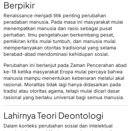
Berpikir
Renaissance menjadi titik penting perubahan
peradaban manusia. Pada masa ini masyarakat mulai
menempatkan manusia dan rasio sebagai pusat
perhatian. Ilmu pengetahuan berkembang pesat,
pemikiran kritis mulai tumbuh, dan manusia mulai
mempertanyakan otoritas tradisional yang selama
berabad-abad mendominasi kehidupan sosial.
Perubahan ini berlanjut pada Zaman Pencerahan abad
ke-18 ketika masyarakat Eropa mulai percaya bahwa
manusia mampu menentukan kebenaran melalui akal
rasional. Moralitas tidak lagi hanya didasarkan pada
tradisi atau otoritas agama, tetapi mulai dicari dasar
rasional yang berlaku universal bagi semua manusia.
Lahirnya Teori Deontologi
Dalam konteks perubahan sosial dan intelektual