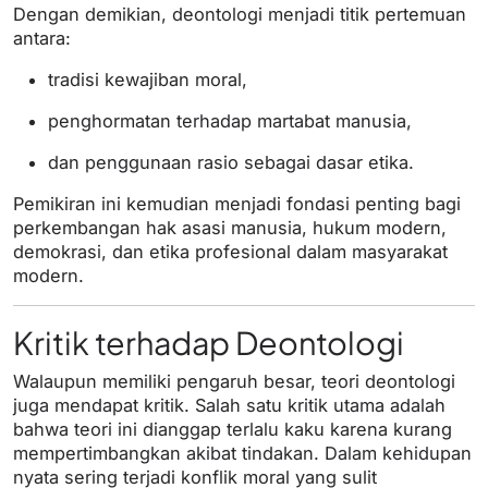
Dengan demikian, deontologi menjadi titik pertemuan
antara:
tradisi kewajiban moral,
penghormatan terhadap martabat manusia,
dan penggunaan rasio sebagai dasar etika.
Pemikiran ini kemudian menjadi fondasi penting bagi
perkembangan hak asasi manusia, hukum modern,
demokrasi, dan etika profesional dalam masyarakat
modern.
Kritik terhadap Deontologi
Walaupun memiliki pengaruh besar, teori deontologi
juga mendapat kritik. Salah satu kritik utama adalah
bahwa teori ini dianggap terlalu kaku karena kurang
mempertimbangkan akibat tindakan. Dalam kehidupan
nyata sering terjadi konflik moral yang sulit