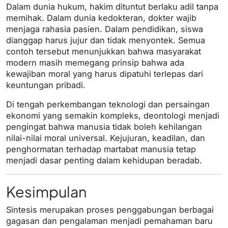
Dalam dunia hukum, hakim dituntut berlaku adil tanpa
memihak. Dalam dunia kedokteran, dokter wajib
menjaga rahasia pasien. Dalam pendidikan, siswa
dianggap harus jujur dan tidak menyontek. Semua
contoh tersebut menunjukkan bahwa masyarakat
modern masih memegang prinsip bahwa ada
kewajiban moral yang harus dipatuhi terlepas dari
keuntungan pribadi.
Di tengah perkembangan teknologi dan persaingan
ekonomi yang semakin kompleks, deontologi menjadi
pengingat bahwa manusia tidak boleh kehilangan
nilai-nilai moral universal. Kejujuran, keadilan, dan
penghormatan terhadap martabat manusia tetap
menjadi dasar penting dalam kehidupan beradab.
Kesimpulan
Sintesis merupakan proses penggabungan berbagai
gagasan dan pengalaman menjadi pemahaman baru