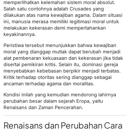
memperlihatkan kelemahan sistem moral absolut.
Salah satu contohnya adalah Crusades yang
dilakukan atas nama kewajiban agama. Dalam situasi
ini, manusia merasa memiliki legitimasi moral untuk
melakukan kekerasan demi mempertahankan
keyakinannya.
Peristiwa tersebut menunjukkan bahwa kewajiban
moral yang dianggap mutlak dapat berubah menjadi
alat pembenaran kekuasaan dan kekerasan jika tidak
disertai pemikiran kritis. Selain itu, dominasi gereja
menyebabkan kebebasan berpikir menjadi terbatas.
Kritik terhadap otoritas sering dianggap sebagai
ancaman terhadap agama dan moralitas.
Kondisi inilah yang kemudian mendorong lahirnya
perubahan besar dalam sejarah Eropa, yaitu
Renaisans dan Zaman Pencerahan.
Renaisans dan Perubahan Cara