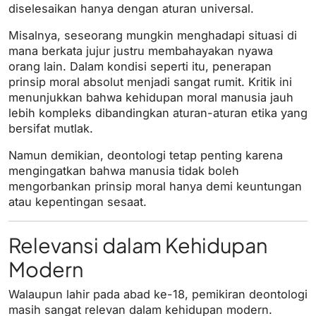
diselesaikan hanya dengan aturan universal.
Misalnya, seseorang mungkin menghadapi situasi di
mana berkata jujur justru membahayakan nyawa
orang lain. Dalam kondisi seperti itu, penerapan
prinsip moral absolut menjadi sangat rumit. Kritik ini
menunjukkan bahwa kehidupan moral manusia jauh
lebih kompleks dibandingkan aturan-aturan etika yang
bersifat mutlak.
Namun demikian, deontologi tetap penting karena
mengingatkan bahwa manusia tidak boleh
mengorbankan prinsip moral hanya demi keuntungan
atau kepentingan sesaat.
Relevansi dalam Kehidupan
Modern
Walaupun lahir pada abad ke-18, pemikiran deontologi
masih sangat relevan dalam kehidupan modern.