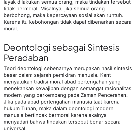
layak dilakukan semua orang, maka tindakan tersebut
tidak bermoral. Misalnya, jika semua orang
berbohong, maka kepercayaan sosial akan runtuh.
Karena itu kebohongan tidak dapat dibenarkan secara
moral.
Deontologi sebagai Sintesis
Peradaban
Teori deontologi sebenarnya merupakan hasil sintesis
besar dalam sejarah pemikiran manusia. Kant
menyatukan tradisi moral abad pertengahan yang
menekankan kewajiban dengan semangat rasionalitas
modern yang berkembang pada Zaman Pencerahan.
Jika pada abad pertengahan manusia taat karena
hukum Tuhan, maka dalam deontologi modern
manusia bertindak bermoral karena akalnya
menyadari bahwa tindakan tersebut benar secara
universal.