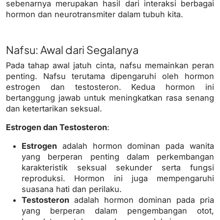
sebenarnya merupakan hasil dari interaksi berbagai
hormon dan neurotransmiter dalam tubuh kita.
Nafsu: Awal dari Segalanya
Pada tahap awal jatuh cinta, nafsu memainkan peran
penting. Nafsu terutama dipengaruhi oleh hormon
estrogen dan testosteron. Kedua hormon ini
bertanggung jawab untuk meningkatkan rasa senang
dan ketertarikan seksual.
Estrogen dan Testosteron
:
Estrogen
adalah hormon dominan pada wanita
yang berperan penting dalam perkembangan
karakteristik seksual sekunder serta fungsi
reproduksi. Hormon ini juga mempengaruhi
suasana hati dan perilaku.
Testosteron
adalah hormon dominan pada pria
yang berperan dalam pengembangan otot,