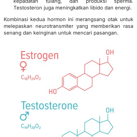
kepadatan tulang, dan produksi sperma.
Testosteron juga meningkatkan libido dan energi.
Kombinasi kedua hormon ini merangsang otak untuk
melepaskan neurotransmiter yang memberikan rasa
senang dan keinginan untuk mencari pasangan.