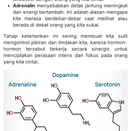
Adrenalin
menyebabkan detak jantung meningkat
dan energi bertambah. Ini adalah alasan mengapa
kita merasa berdebar-debar saat melihat atau
berada di dekat orang yang kita sukai.
Tahap ketertarikan ini sering membuat kita sulit
mengontrol pikiran dan tindakan kita, karena hormon-
hormon tersebut bekerja secara sinergis untuk
menciptakan perasaan intens dan fokus pada orang
yang kita cintai.