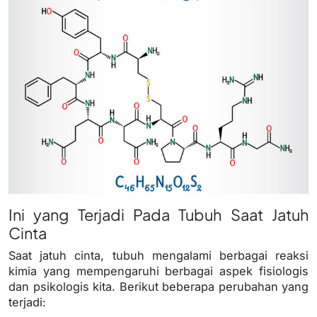
Ini yang Terjadi Pada Tubuh Saat Jatuh
Cinta
Saat jatuh cinta, tubuh mengalami berbagai reaksi
kimia yang mempengaruhi berbagai aspek fisiologis
dan psikologis kita. Berikut beberapa perubahan yang
terjadi: