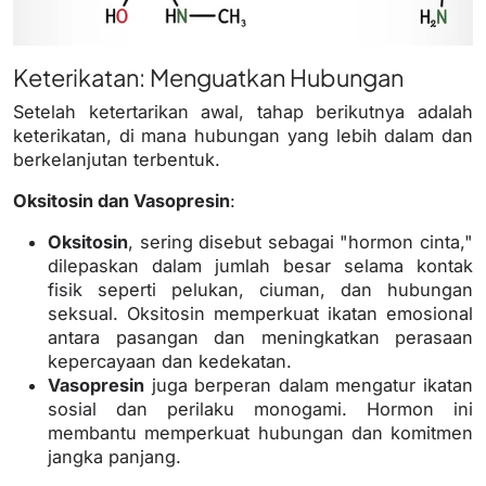
Keterikatan: Menguatkan Hubungan
Setelah ketertarikan awal, tahap berikutnya adalah
keterikatan, di mana hubungan yang lebih dalam dan
berkelanjutan terbentuk.
Oksitosin dan Vasopresin
:
Oksitosin
, sering disebut sebagai "hormon cinta,"
dilepaskan dalam jumlah besar selama kontak
fisik seperti pelukan, ciuman, dan hubungan
seksual. Oksitosin memperkuat ikatan emosional
antara pasangan dan meningkatkan perasaan
kepercayaan dan kedekatan.
Vasopresin
juga berperan dalam mengatur ikatan
sosial dan perilaku monogami. Hormon ini
membantu memperkuat hubungan dan komitmen
jangka panjang.