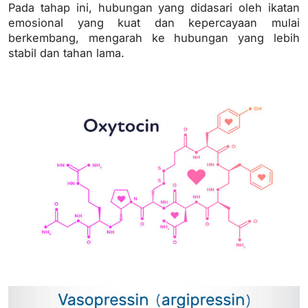
Pada tahap ini, hubungan yang didasari oleh ikatan
emosional yang kuat dan kepercayaan mulai
berkembang, mengarah ke hubungan yang lebih
stabil dan tahan lama.