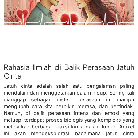
Rahasia Ilmiah di Balik Perasaan Jatuh
Cinta
Jatuh cinta adalah salah satu pengalaman paling
mendalam dan menggetarkan dalam hidup. Sering kali
dianggap sebagai misteri, perasaan ini mampu
mengubah cara kita berpikir, merasa, dan bertindak.
Namun, di balik perasaan intens dan emosi yang
meluap, terdapat proses biologis yang kompleks yang
melibatkan berbagai reaksi kimia dalam tubuh. Artikel
ini akan mengeksplorasi bagaimana jatuh cinta