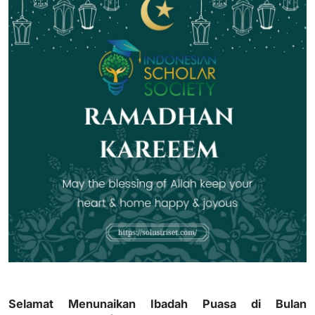
Selamat Menunaikan Ibadah Puasa di Bulan