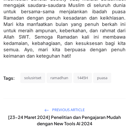
mengajak saudara-saudara Muslim di seluruh dunia
untuk bersama-sama menjalankan ibadah puasa
Ramadan dengan penuh kesadaran dan keikhlasan.
Mari kita manfaatkan bulan yang penuh berkah ini
untuk meraih ampunan, keberkahan, dan rahmat dari
Allah SWT. Semoga Ramadan kali ini membawa
kedamaian, kebahagiaan, dan kesuksesan bagi kita
semua. Ayo, mari kita berpuasa dengan penuh
keimanan dan keteguhan hati!
Tags:
solusiriset
ramadhan
1445H
puasa
PREVIOUS ARTICLE
[23-24 Maret 2024] Penelitian dan Pengajaran Mudah
dengan New Tools AI 2024