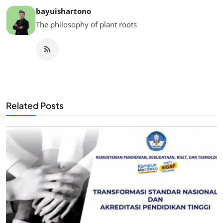
bayuishartono
The philosophy of plant roots
Related Posts