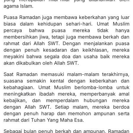
agama Islam.
Puasa Ramadan juga membawa keberkahan yang luar
biasa dalam kehidupan sehari-hari. Umat Muslim
percaya bahwa puasa mereka tidak hanya
membersihkan jiwa, tetapi juga membawa berkah dan
rahmat dari Allah SWT. Dengan menjalankan puasa
dengan penuh kesadaran dan keikhlasan, mereka
meyakini bahwa segala doa dan usaha baik mereka
akan dikabulkan oleh Allah SWT.
Saat Ramadan memasuki malam-malam terakhirnya,
suasana semakin kental dengan keberkahan dan
kebahagiaan. Umat Muslim berlomba-lomba untuk
meningkatkan ibadah mereka, memperbanyak amal
kebajikan, dan memperdalam hubungan mereka
dengan Allah SWT. Setiap malam, mereka berdoa
dengan penuh harap dan memohon ampunan serta
rahmat dari Tuhan Yang Maha Esa.
Sebagai bulan penuh berkah dan ampunan, Ramadan