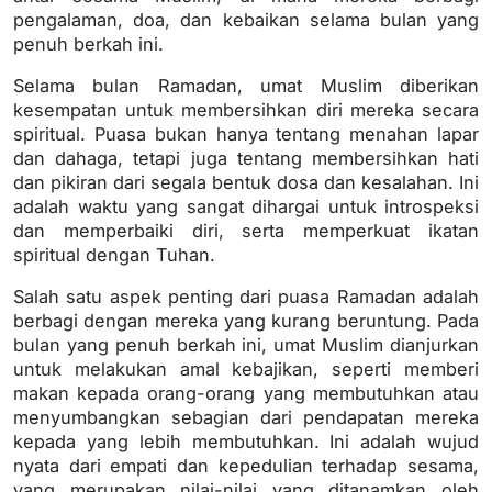
pengalaman, doa, dan kebaikan selama bulan yang
penuh berkah ini.
Selama bulan Ramadan, umat Muslim diberikan
kesempatan untuk membersihkan diri mereka secara
spiritual. Puasa bukan hanya tentang menahan lapar
dan dahaga, tetapi juga tentang membersihkan hati
dan pikiran dari segala bentuk dosa dan kesalahan. Ini
adalah waktu yang sangat dihargai untuk introspeksi
dan memperbaiki diri, serta memperkuat ikatan
spiritual dengan Tuhan.
Salah satu aspek penting dari puasa Ramadan adalah
berbagi dengan mereka yang kurang beruntung. Pada
bulan yang penuh berkah ini, umat Muslim dianjurkan
untuk melakukan amal kebajikan, seperti memberi
makan kepada orang-orang yang membutuhkan atau
menyumbangkan sebagian dari pendapatan mereka
kepada yang lebih membutuhkan. Ini adalah wujud
nyata dari empati dan kepedulian terhadap sesama,
yang merupakan nilai-nilai yang ditanamkan oleh