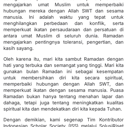
mengajarkan umat Muslim untuk memperbaiki
hubungan mereka dengan Allah SWT dan sesama
manusia. Ini adalah waktu yang tepat untuk
menghilangkan perbedaan dan konflik, serta
memperkuat ikatan persaudaraan dan persatuan di
antara umat Muslim di seluruh dunia. Ramadan
mengajarkan pentingnya toleransi, pengertian, dan
kasih sayang.
Oleh karena itu, mari kita sambut Ramadan dengan
hati yang terbuka dan semangat yang tinggi. Mari kita
gunakan bulan Ramadan ini sebagai kesempatan
untuk membersihkan diri kita secara spiritual,
memperbaiki hubungan dengan Allah SWT, dan
memperkuat ikatan dengan sesama manusia. Puasa
Ramadan bukan hanya tentang menahan lapar dan
dahaga, tetapi juga tentang meningkatkan kualitas
spiritual kita dan mendekatkan diri kita kepada Tuhan.
Dengan demikian, kami segenap Tim Kontributor
Indonesian Scholar Society (ISS) melalui SolusiRiset