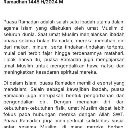
Ramadhan 1445 H/2024 M
Puasa Ramadan adalah salah satu ibadah utama dalam
agama Islam yang dilakukan oleh umat Muslim di
seluruh dunia. Saat umat Muslim menjalankan ibadah
puasa selama bulan Ramadan, mereka menahan diri
dari makan, minum, serta tindakan-tindakan tertentu
mulai dari terbit fajar hingga terbenamnya matahari.
Tidak hanya itu, puasa Ramadan juga mengajarkan
umat Muslim untuk mengendalikan hawa nafsu dan
meningkatkan kesadaran spiritual mereka.
Di dalam Islam, puasa Ramadan memiliki esensi yang
mendalam. Selain sebagai kewajiban ibadah, puasa
Ramadan juga merupakan bentuk pengorbanan dan
pengendalian diri. Dengan menahan diri dari
kebutuhan-kebutuhan fisik, umat Muslim dapat lebih
fokus pada hubungan mereka dengan Allah SWT.
Puasa Ramadan juga memperkuat solidaritas sosial
antar sesama Muslim, di mana mereka berbagi